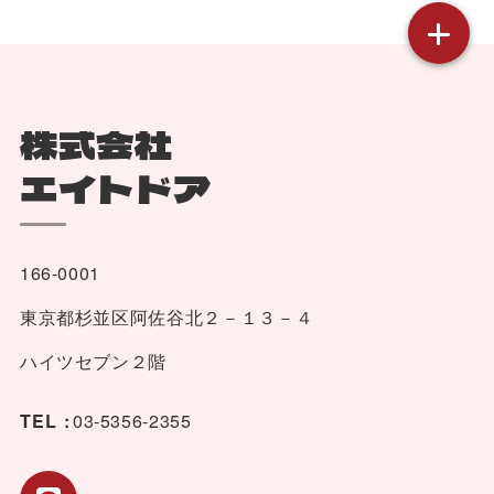
株式会社
エイトドア
166-0001
東京都杉並区阿佐谷北２－１３－４
ハイツセブン２階
TEL :
03-5356-2355