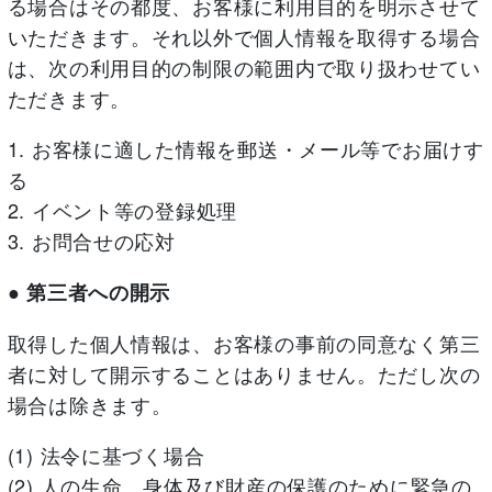
る場合はその都度、お客様に利用目的を明示させて
いただきます。それ以外で個人情報を取得する場合
は、次の利用目的の制限の範囲内で取り扱わせてい
ただきます。
1. お客様に適した情報を郵送・メール等でお届けす
る
2. イベント等の登録処理
3. お問合せの応対
● 第三者への開示
取得した個人情報は、お客様の事前の同意なく第三
者に対して開示することはありません。ただし次の
場合は除きます。
(1) 法令に基づく場合
(2) 人の生命、身体及び財産の保護のために緊急の