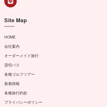
Site Map
HOME
会社案内
オーダーメイド旅行
貸切バス
各種ゴルフツアー
新着情報
各種旅行約款
プライバシーポリシー