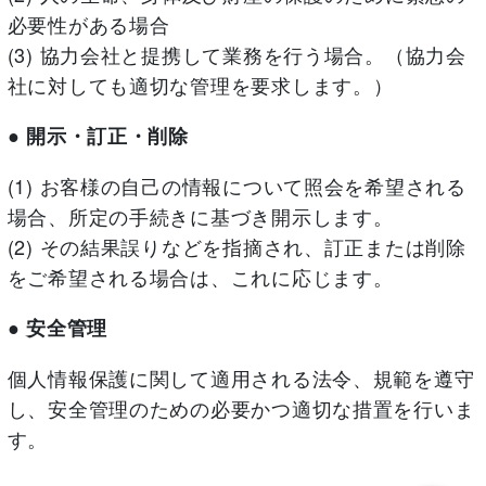
必要性がある場合
(3) 協力会社と提携して業務を行う場合。（協力会
社に対しても適切な管理を要求します。）
● 開示・訂正・削除
(1) お客様の自己の情報について照会を希望される
場合、所定の手続きに基づき開示します。
(2) その結果誤りなどを指摘され、訂正または削除
をご希望される場合は、これに応じます。
● 安全管理
個人情報保護に関して適用される法令、規範を遵守
し、安全管理のための必要かつ適切な措置を行いま
す。