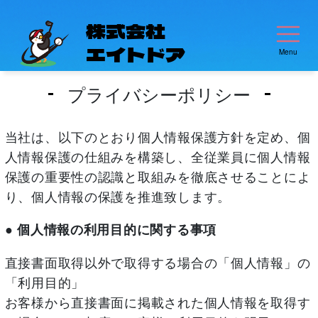
株式会社
エイトドア
Menu
プライバシーポリシー
当社は、以下のとおり個人情報保護方針を定め、個
人情報保護の仕組みを構築し、全従業員に個人情報
保護の重要性の認識と取組みを徹底させることによ
り、個人情報の保護を推進致します。
● 個人情報の利用目的に関する事項
直接書面取得以外で取得する場合の「個人情報」の
「利用目的」
お客様から直接書面に掲載された個人情報を取得す