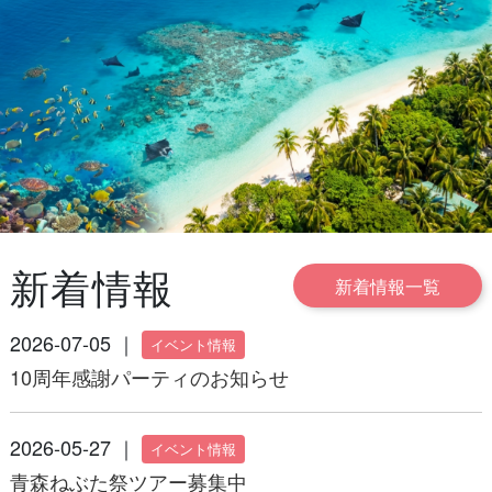
新着情報
新着情報一覧
2026-07-05 ｜
イベント情報
10周年感謝パーティのお知らせ
2026-05-27 ｜
イベント情報
青森ねぶた祭ツアー募集中