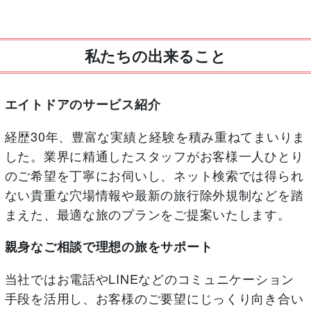
私たちの出来ること
エイトドアのサービス紹介
経歴30年、豊富な実績と経験を積み重ねてまいりま
した。業界に精通したスタッフがお客様一人ひとり
のご希望を丁寧にお伺いし、ネット検索では得られ
ない貴重な穴場情報や最新の旅行除外規制などを踏
まえた、最適な旅のプランをご提案いたします。
親身なご相談で理想の旅をサポート
当社ではお電話やLINEなどのコミュニケーション
手段を活用し、お客様のご要望にじっくり向き合い