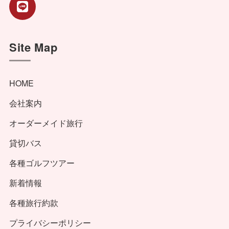
Site Map
HOME
会社案内
オーダーメイド旅行
貸切バス
各種ゴルフツアー
新着情報
各種旅行約款
プライバシーポリシー