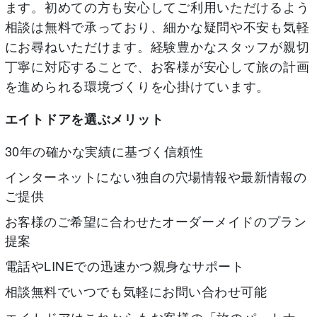
ます。初めての方も安心してご利用いただけるよう
相談は無料で承っており、細かな疑問や不安も気軽
にお尋ねいただけます。経験豊かなスタッフが親切
丁寧に対応することで、お客様が安心して旅の計画
を進められる環境づくりを心掛けています。
エイトドアを選ぶメリット
30年の確かな実績に基づく信頼性
インターネットにない独自の穴場情報や最新情報の
ご提供
お客様のご希望に合わせたオーダーメイドのプラン
提案
電話やLINEでの迅速かつ親身なサポート
相談無料でいつでも気軽にお問い合わせ可能
エイトドアはこれからもお客様の「旅のパートナ