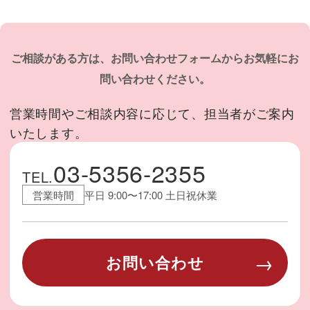
ご相談がある方は、お問い合わせフォームからお気軽にお
問い合わせください。
営業時間やご相談内容に応じて、担当者がご案内
いたします。
03-5356-2355
TEL.
営業時間
平日 9:00〜17:00 土日祝休業
お問い合わせ