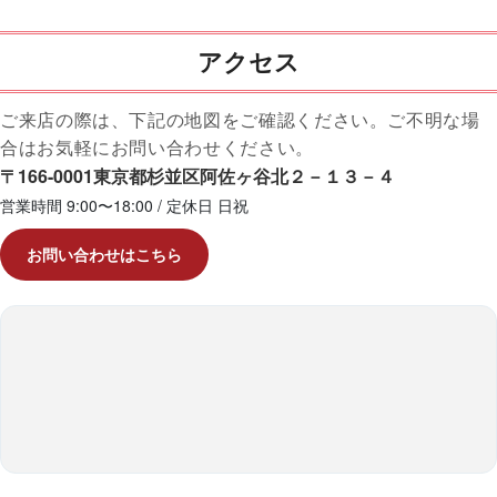
アクセス
ご来店の際は、下記の地図をご確認ください。ご不明な場
合はお気軽にお問い合わせください。
〒166-0001東京都杉並区阿佐ヶ谷北２－１３－４
営業時間 9:00〜18:00 / 定休日 日祝
お問い合わせはこちら