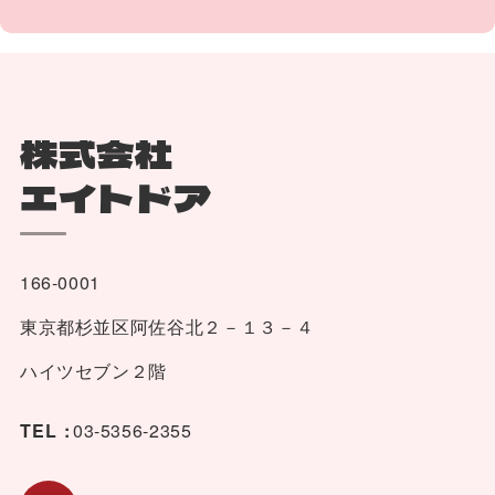
株式会社
エイトドア
166-0001
東京都杉並区阿佐谷北２－１３－４
ハイツセブン２階
TEL :
03-5356-2355