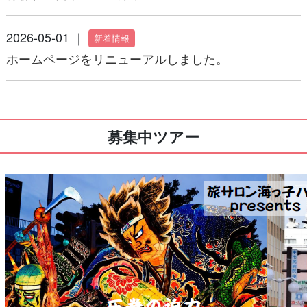
2026-05-01 ｜
新着情報
ホームページをリニューアルしました。
募集中ツアー